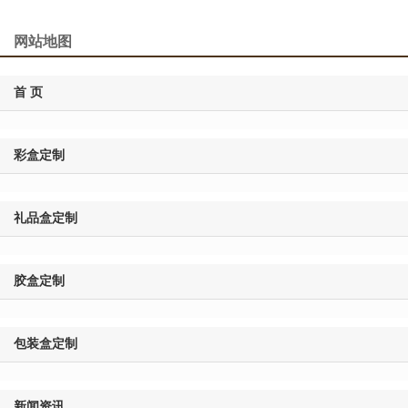
网站地图
首 页
彩盒定制
礼品盒定制
胶盒定制
包装盒定制
新闻资讯