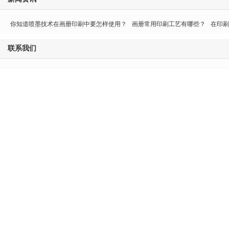
你知道喷墨技术在画册印刷中要怎样使用？
画册常用印刷工艺有哪些？
在印刷
联系我们