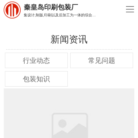
秦皇岛印刷包装厂
集设计,制版,印刷以及后加工为一体的综合性印刷企业
新闻资讯
行业动态
常见问题
包装知识